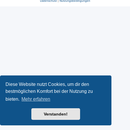
Datenschutz
|
Nutzungsbedingungen
Diese Website nutzt Cookies, um dir den
bestmöglichen Komfort bei der Nutzung zu
bieten.
Mehr erfahren
Verstanden!