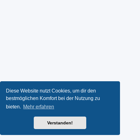
Diese Website nutzt Cookies, um dir den
bestmöglichen Komfort bei der Nutzung zu
bieten.
Mehr erfahren
Verstanden!