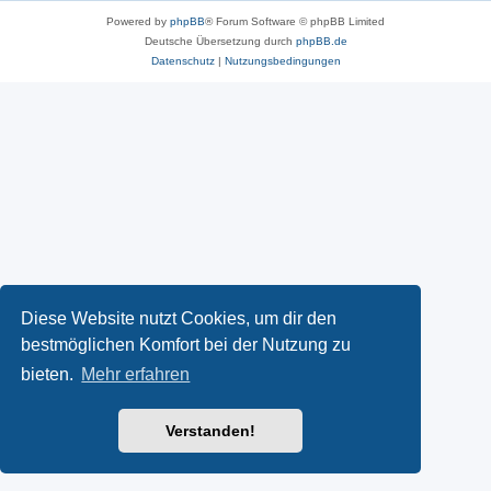
Powered by
phpBB
® Forum Software © phpBB Limited
Deutsche Übersetzung durch
phpBB.de
Datenschutz
|
Nutzungsbedingungen
Diese Website nutzt Cookies, um dir den
bestmöglichen Komfort bei der Nutzung zu
bieten.
Mehr erfahren
Verstanden!