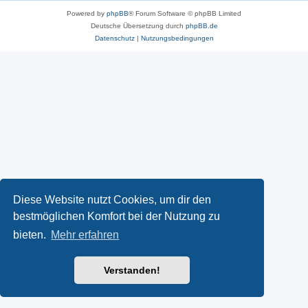
Powered by
phpBB
® Forum Software © phpBB Limited
Deutsche Übersetzung durch
phpBB.de
Datenschutz
|
Nutzungsbedingungen
Diese Website nutzt Cookies, um dir den
bestmöglichen Komfort bei der Nutzung zu
bieten.
Mehr erfahren
Verstanden!