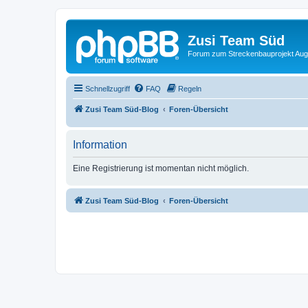
Zusi Team Süd
Forum zum Streckenbauprojekt Au
Schnellzugriff
FAQ
Regeln
Zusi Team Süd-Blog
Foren-Übersicht
Information
Eine Registrierung ist momentan nicht möglich.
Zusi Team Süd-Blog
Foren-Übersicht