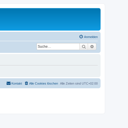
Anmelden
Suche
Erweiterte Suche
Kontakt
Alle Cookies löschen
Alle Zeiten sind
UTC+02:00