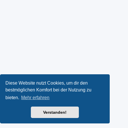
Diese Website nutzt Cookies, um dir den
bestmöglichen Komfort bei der Nutzung zu
bieten.
Mehr erfahren
Verstanden!