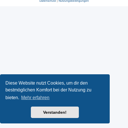
Datenschutz
|
Nutzungsbedingungen
Diese Website nutzt Cookies, um dir den
bestmöglichen Komfort bei der Nutzung zu
bieten.
Mehr erfahren
Verstanden!