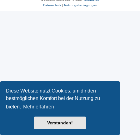
Datenschutz
|
Nutzungsbedingungen
Diese Website nutzt Cookies, um dir den
bestmöglichen Komfort bei der Nutzung zu
bieten.
Mehr erfahren
Verstanden!