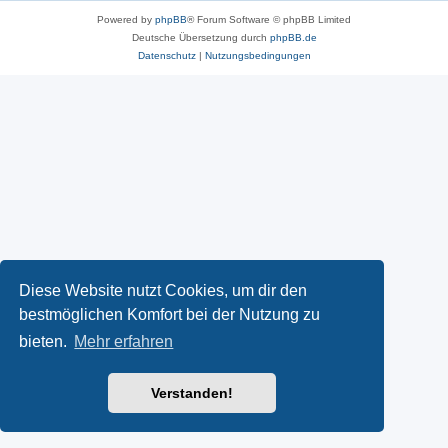
Powered by
phpBB
® Forum Software © phpBB Limited
Deutsche Übersetzung durch
phpBB.de
Datenschutz
|
Nutzungsbedingungen
Diese Website nutzt Cookies, um dir den
bestmöglichen Komfort bei der Nutzung zu
bieten.
Mehr erfahren
Verstanden!