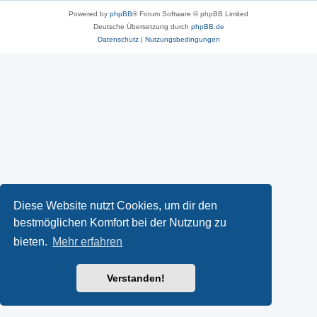
Powered by
phpBB
® Forum Software © phpBB Limited
Deutsche Übersetzung durch
phpBB.de
Datenschutz
|
Nutzungsbedingungen
Diese Website nutzt Cookies, um dir den
bestmöglichen Komfort bei der Nutzung zu
bieten.
Mehr erfahren
Verstanden!